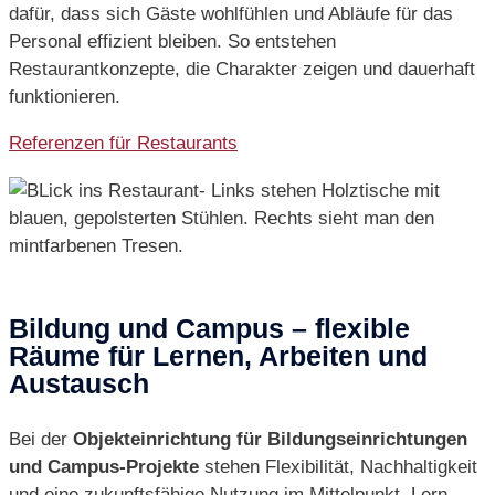
dafür, dass sich Gäste wohlfühlen und Abläufe für das
Personal effizient bleiben. So entstehen
Restaurantkonzepte, die Charakter zeigen und dauerhaft
funktionieren.
Referenzen für Restaurants
Bildung und Campus – flexible
Räume für Lernen, Arbeiten und
Austausch
Bei der
Objekteinrichtung für Bildungseinrichtungen
und Campus-Projekte
stehen Flexibilität, Nachhaltigkeit
und eine zukunftsfähige Nutzung im Mittelpunkt. Lern‑,