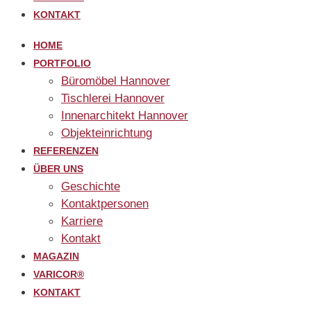
KONTAKT
HOME
PORTFOLIO
Büromöbel Hannover
Tischlerei Hannover
Innenarchitekt Hannover
Objekteinrichtung
REFERENZEN
ÜBER UNS
Geschichte
Kontaktpersonen
Karriere
Kontakt
MAGAZIN
VARICOR®
KONTAKT