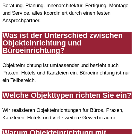
Beratung, Planung, Innenarchitektur, Fertigung, Montage
und Service, alles koordiniert durch einen festen
Ansprechpartner.
Was ist der Unterschied zwischen
Objekteinrichtung und
Büroeinrichtung?
Objekteinrichtung ist umfassender und bezieht auch
Praxen, Hotels und Kanzleien ein. Büroeinrichtung ist nur
ein Teilbereich.
Welche Objekttypen richten Sie ein?
Wir realisieren Objekteinrichtungen für Büros, Praxen,
Kanzleien, Hotels und viele weitere Gewerberäume.
Warum Objekteinrichtung mit