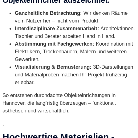
Ganzheitliche Betrachtung:
Wir denken Räume
vom Nutzer her – nicht vom Produkt.
Interdisziplinäre Zusammenarbeit:
Architektinnen,
Tischler und Berater arbeiten Hand in Hand.
Abstimmung mit Fachgewerken:
Koordination mit
Elektrikern, Trockenbauern, Malern und weiteren
Gewerken.
Visualisierung & Bemusterung:
3D-Darstellungen
und Materialproben machen Ihr Projekt frühzeitig
erlebbar.
So entstehen durchdachte Objekteinrichtungen in
Hannover, die langfristig überzeugen – funktional,
ästhetisch und wirtschaftlich.
.
Hochwertige Materialien -