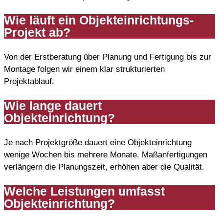
Wie läuft ein Objekteinrichtungs-
Projekt ab?
Von der Erstberatung über Planung und Fertigung bis zur
Montage folgen wir einem klar strukturierten
Projektablauf.
Wie lange dauert
Objekteinrichtung?
Je nach Projektgröße dauert eine Objekteinrichtung
wenige Wochen bis mehrere Monate. Maßanfertigungen
verlängern die Planungszeit, erhöhen aber die Qualität.
Welche Leistungen umfasst
Objekteinrichtung?