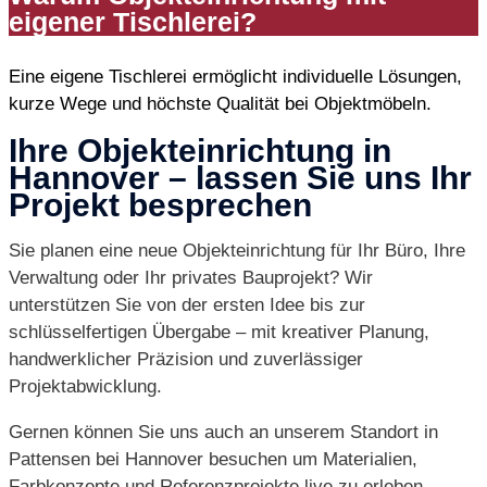
eigener Tischlerei?
Eine eigene Tischlerei ermöglicht individuelle Lösungen,
kurze Wege und höchste Qualität bei Objektmöbeln.
Ihre Objekteinrichtung in
Hannover – lassen Sie uns Ihr
Projekt besprechen
Sie planen eine neue Objekteinrichtung für Ihr Büro, Ihre
Verwaltung oder Ihr privates Bauprojekt? Wir
unterstützen Sie von der ersten Idee bis zur
schlüsselfertigen Übergabe – mit kreativer Planung,
handwerklicher Präzision und zuverlässiger
Projektabwicklung.
Gernen können Sie uns auch an unserem Standort in
Pattensen bei Hannover besuchen um Materialien,
Farbkonzepte und Referenzprojekte live zu erleben.