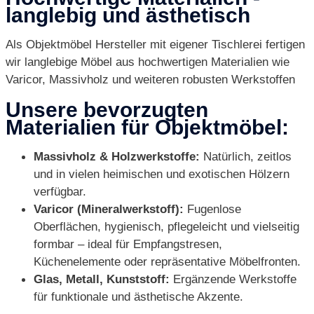
langlebig und ästhetisch
Als Objektmöbel Hersteller mit eigener Tischlerei fertigen
wir langlebige Möbel aus hochwertigen Materialien wie
Varicor, Massivholz und weiteren robusten Werkstoffen
Unsere bevorzugten
Materialien für Objektmöbel:
Massivholz & Holzwerkstoffe:
Natürlich, zeitlos
und in vielen heimischen und exotischen Hölzern
verfügbar.
Varicor (Mineralwerkstoff):
Fugenlose
Oberflächen, hygienisch, pflegeleicht und vielseitig
formbar – ideal für Empfangstresen,
Küchenelemente oder repräsentative Möbelfronten.
Glas, Metall, Kunststoff:
Ergänzende Werkstoffe
für funktionale und ästhetische Akzente.