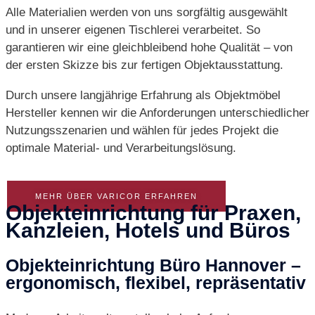
Alle Materialien werden von uns sorgfältig ausgewählt
und in unserer eigenen Tischlerei verarbeitet. So
garantieren wir eine gleichbleibend hohe Qualität – von
der ersten Skizze bis zur fertigen Objektausstattung.
Durch unsere langjährige Erfahrung als Objektmöbel
Hersteller kennen wir die Anforderungen unterschiedlicher
Nutzungsszenarien und wählen für jedes Projekt die
optimale Material- und Verarbeitungslösung.
MEHR ÜBER VARICOR ERFAHREN
Objekteinrichtung für Praxen,
Kanzleien, Hotels und Büros
Objekteinrichtung Büro Hannover –
ergonomisch, flexibel, repräsentativ