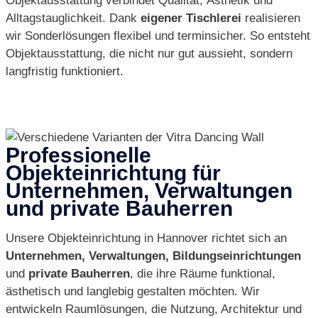
Objektausstattung verbindet Qualität, Ästhetik und
Alltagstauglichkeit. Dank
eigener Tischlerei
realisieren
wir Sonderlösungen flexibel und terminsicher. So entsteht
Objektausstattung, die nicht nur gut aussieht, sondern
langfristig funktioniert.
Professionelle
Objekteinrichtung für
Unternehmen, Verwaltungen
und private Bauherren
Unsere Objekteinrichtung in Hannover richtet sich an
Unternehmen, Verwaltungen, Bildungseinrichtungen
und
private Bauherren
, die ihre Räume funktional,
ästhetisch und langlebig gestalten möchten. Wir
entwickeln Raumlösungen, die Nutzung, Architektur und