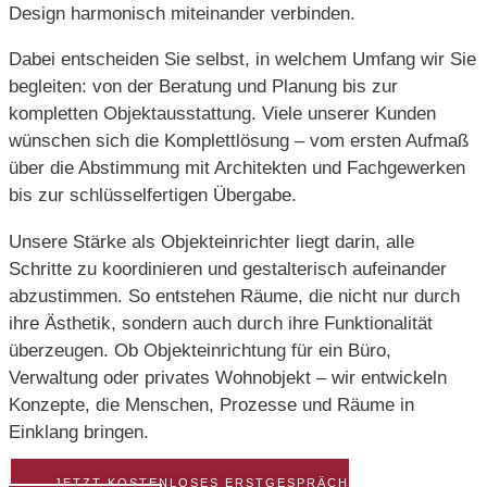
Design harmonisch miteinander verbinden.
Dabei entscheiden Sie selbst, in welchem Umfang wir Sie
begleiten: von der Beratung und Planung bis zur
kompletten Objektausstattung. Viele unserer Kunden
wünschen sich die Komplettlösung – vom ersten Aufmaß
über die Abstimmung mit Architekten und Fachgewerken
bis zur schlüsselfertigen Übergabe.
Unsere Stärke als Objekteinrichter liegt darin, alle
Schritte zu koordinieren und gestalterisch aufeinander
abzustimmen. So entstehen Räume, die nicht nur durch
ihre Ästhetik, sondern auch durch ihre Funktionalität
überzeugen. Ob Objekteinrichtung für ein Büro,
Verwaltung oder privates Wohnobjekt – wir entwickeln
Konzepte, die Menschen, Prozesse und Räume in
Einklang bringen.
JETZT KOSTENLOSES ERSTGESPRÄCH