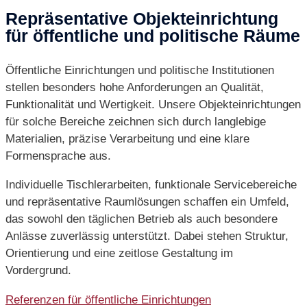
Repräsentative Objekteinrichtung
für öffentliche und politische Räume
Öffentliche Einrichtungen und politische Institutionen
stellen besonders hohe Anforderungen an Qualität,
Funktionalität und Wertigkeit. Unsere Objekteinrichtungen
für solche Bereiche zeichnen sich durch langlebige
Materialien, präzise Verarbeitung und eine klare
Formensprache aus.
Individuelle Tischlerarbeiten, funktionale Servicebereiche
und repräsentative Raumlösungen schaffen ein Umfeld,
das sowohl den täglichen Betrieb als auch besondere
Anlässe zuverlässig unterstützt. Dabei stehen Struktur,
Orientierung und eine zeitlose Gestaltung im
Vordergrund.
Referenzen für öffentliche Einrichtungen