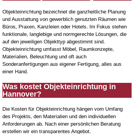
Objekteinrichtung bezeichnet die ganzheitliche Planung
und Ausstattung von gewerblich genutzten Räumen wie
Büros, Praxen, Kanzleien oder Hotels. Im Fokus stehen
funktionale, langlebige und normgerechte Lösungen, die
auf den jeweiligen Objekttyp abgestimmt sind.
Objekteinrichtung umfasst Möbel, Raumkonzepte,
Materialien, Beleuchtung und oft auch
Sonderanfertigungen aus eigener Fertigung, alles aus
einer Hand.
Was kostet Objekteinrichtung in
Hannover?
Die Kosten für Objekteinrichtung hängen vom Umfang
des Projekts, den Materialien und den individuellen
Anforderungen ab. Nach einer persönlichen Beratung
erstellen wir ein transparentes Angebot.