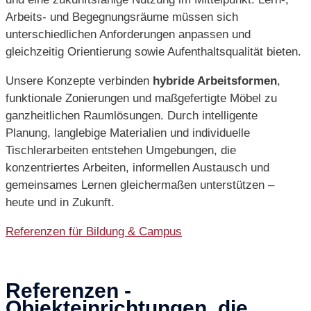
Arbeits‑ und Begegnungsräume müssen sich
unterschiedlichen Anforderungen anpassen und
gleichzeitig Orientierung sowie Aufenthaltsqualität bieten.
Unsere Konzepte verbinden
hybride Arbeitsformen
,
funktionale Zonierungen und maßgefertigte Möbel zu
ganzheitlichen Raumlösungen. Durch intelligente
Planung, langlebige Materialien und individuelle
Tischlerarbeiten entstehen Umgebungen, die
konzentriertes Arbeiten, informellen Austausch und
gemeinsames Lernen gleichermaßen unterstützen –
heute und in Zukunft.
Referenzen für Bildung & Campus
Referenzen -
Objekteinrichtungen, die