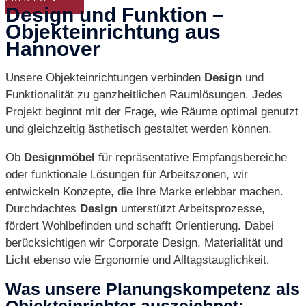
Design und Funktion –
Objekteinrichtung aus
Hannover
Unsere Objekteinrichtungen verbinden
Design
und
Funktionalität zu ganzheitlichen Raumlösungen. Jedes
Projekt beginnt mit der Frage, wie Räume optimal genutzt
und gleichzeitig ästhetisch gestaltet werden können.
Ob
Designmöbel
für repräsentative Empfangsbereiche
oder funktionale Lösungen für Arbeitszonen, wir
entwickeln Konzepte, die Ihre Marke erlebbar machen.
Durchdachtes
Design
unterstützt Arbeitsprozesse,
fördert Wohlbefinden und schafft Orientierung. Dabei
berücksichtigen wir Corporate Design, Materialität und
Licht ebenso wie Ergonomie und Alltagstauglichkeit.
Was unsere Planungskompetenz als
Objekteinrichter auszeichnet: