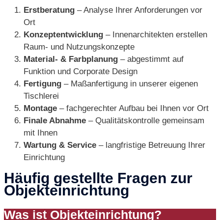
Erstberatung
– Analyse Ihrer Anforderungen vor
Ort
Konzeptentwicklung
– Innenarchitekten erstellen
Raum- und Nutzungskonzepte
Material- & Farbplanung
– abgestimmt auf
Funktion und Corporate Design
Fertigung
– Maßanfertigung in unserer eigenen
Tischlerei
Montage
– fachgerechter Aufbau bei Ihnen vor Ort
Finale Abnahme
– Qualitätskontrolle gemeinsam
mit Ihnen
Wartung & Service
– langfristige Betreuung Ihrer
Einrichtung
Häufig gestellte Fragen zur
Objekteinrichtung
Was ist Objekteinrichtung?