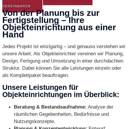
VEREINBAREN
Von der Planung bis zur
Fertigstellung – Ihre
Objekteinrichtung aus einer
Hand
Jedes Projekt ist einzigartig – und genauso verstehen wir
unsere Arbeit. Als Objekteinrichter vereinen wir Planung,
Design, Fertigung und Umsetzung in einer durchdachten
Struktur. Dabei können Sie alle Leistungen einzeln oder
als Komplettpaket beauftragen.
Unsere Leistungen für
Objekteinrichtungen im Überblick:
Beratung & Bestandsaufnahme:
Analyse der
räumlichen Gegebenheiten, Bedürfnisse und
Nutzungskonzepte.
Planung & Konzeptentwicklung:
Entwurf