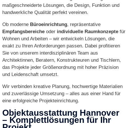
maßgeschneiderte Lösungen, die Design, Funktion und
handwerkliche Qualität perfekt vereinen.
Ob moderne
Büroeinrichtung
, repräsentative
Empfangsbereiche
oder
individuelle Raumkonzepte
für
Wohnen und Arbeiten – wir entwickeln Lösungen, die
exakt zu Ihren Anforderungen passen. Dabei profitieren
Sie von unserem interdisziplinären Team aus
Architektinnen, Beratern, Konstrukteuren und Tischlern,
das Projekte jeder Größenordnung mit hoher Präzision
und Leidenschaft umsetzt.
Wir verbinden kreative Planung, hochwertige Materialien
und zuverlässige Umsetzung – alles aus einer Hand für
eine erfolgreiche Projekteinrichtung.
Objektausstattung Hannover
– Komplettlösungen für Ihr
Projekt