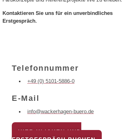
Kontaktieren Sie uns für ein unverbindliches
Erstgespräch.
Telefonnummer
+49 (0) 5101-5886-0
E-Mail
info@wackerhagen-buero.de
HIER KLICKEN UND