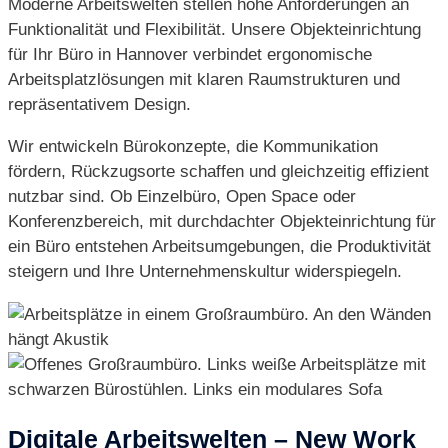
Moderne Arbeitswelten stellen hohe Anforderungen an
Funktionalität und Flexibilität. Unsere Objekteinrichtung
für Ihr Büro in Hannover verbindet ergonomische
Arbeitsplatzlösungen mit klaren Raumstrukturen und
repräsentativem Design.
Wir entwickeln Bürokonzepte, die Kommunikation
fördern, Rückzugsorte schaffen und gleichzeitig effizient
nutzbar sind. Ob Einzelbüro, Open Space oder
Konferenzbereich, mit durchdachter Objekteinrichtung für
ein Büro entstehen Arbeitsumgebungen, die Produktivität
steigern und Ihre Unternehmenskultur widerspiegeln.
Digitale Arbeitswelten – New Work