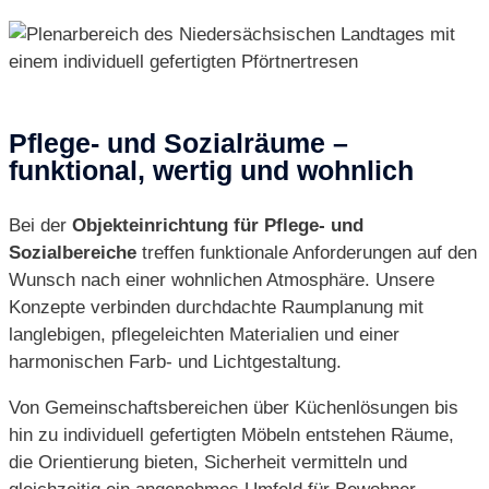
Pflege- und Sozialräume –
funktional, wertig und wohnlich
Bei der
Objekteinrichtung für Pflege- und
Sozialbereiche
treffen funktionale Anforderungen auf den
Wunsch nach einer wohnlichen Atmosphäre. Unsere
Konzepte verbinden durchdachte Raumplanung mit
langlebigen, pflegeleichten Materialien und einer
harmonischen Farb- und Lichtgestaltung.
Von Gemeinschaftsbereichen über Küchenlösungen bis
hin zu individuell gefertigten Möbeln entstehen Räume,
die Orientierung bieten, Sicherheit vermitteln und