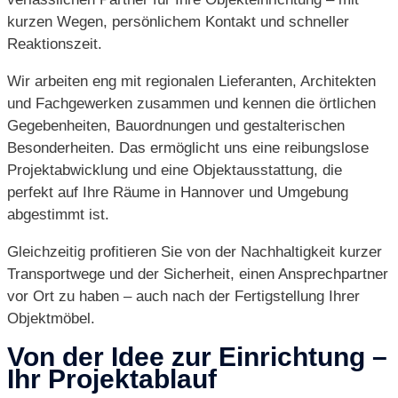
kurzen Wegen, persönlichem Kontakt und schneller
Reaktionszeit.
Wir arbeiten eng mit regionalen Lieferanten, Architekten
und Fachgewerken zusammen und kennen die örtlichen
Gegebenheiten, Bauordnungen und gestalterischen
Besonderheiten. Das ermöglicht uns eine reibungslose
Projektabwicklung und eine Objektausstattung, die
perfekt auf Ihre Räume in Hannover und Umgebung
abgestimmt ist.
Gleichzeitig profitieren Sie von der Nachhaltigkeit kurzer
Transportwege und der Sicherheit, einen Ansprechpartner
vor Ort zu haben – auch nach der Fertigstellung Ihrer
Objektmöbel.
Von der Idee zur Einrichtung –
Ihr Projektablauf