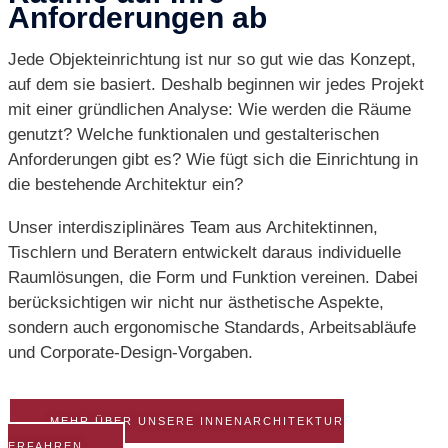
Anforderungen ab
Jede Objekteinrichtung ist nur so gut wie das Konzept,
auf dem sie basiert. Deshalb beginnen wir jedes Projekt
mit einer gründlichen Analyse: Wie werden die Räume
genutzt? Welche funktionalen und gestalterischen
Anforderungen gibt es? Wie fügt sich die Einrichtung in
die bestehende Architektur ein?
Unser interdisziplinäres Team aus Architektinnen,
Tischlern und Beratern entwickelt daraus individuelle
Raumlösungen, die Form und Funktion vereinen. Dabei
berücksichtigen wir nicht nur ästhetische Aspekte,
sondern auch ergonomische Standards, Arbeitsabläufe
und Corporate-Design-Vorgaben.
MEHR ÜBER UNSERE INNENARCHITEKTUR
ERFAHREN