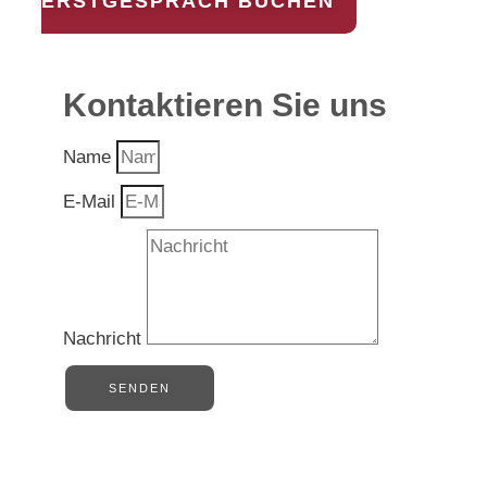
ERSTGESPRÄCH BUCHEN
Kontaktieren Sie uns
Name
E-Mail
Nachricht
SENDEN