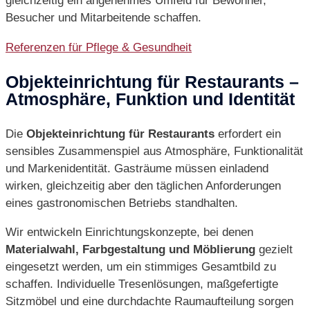
gleichzeitig ein angenehmes Umfeld für Bewohner,
Besucher und Mitarbeitende schaffen.
Referenzen für Pflege & Gesundheit
Objekteinrichtung für Restaurants –
Atmosphäre, Funktion und Identität
Die
Objekteinrichtung für Restaurants
erfordert ein
sensibles Zusammenspiel aus Atmosphäre, Funktionalität
und Markenidentität. Gasträume müssen einladend
wirken, gleichzeitig aber den täglichen Anforderungen
eines gastronomischen Betriebs standhalten.
Wir entwickeln Einrichtungskonzepte, bei denen
Materialwahl, Farbgestaltung und Möblierung
gezielt
eingesetzt werden, um ein stimmiges Gesamtbild zu
schaffen. Individuelle Tresenlösungen, maßgefertigte
Sitzmöbel und eine durchdachte Raumaufteilung sorgen