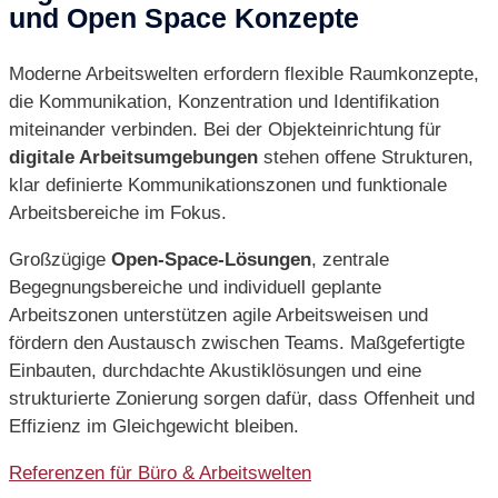
und Open Space Konzepte
Moderne Arbeitswelten erfordern flexible Raumkonzepte,
die Kommunikation, Konzentration und Identifikation
miteinander verbinden. Bei der Objekteinrichtung für
digitale Arbeitsumgebungen
stehen offene Strukturen,
klar definierte Kommunikationszonen und funktionale
Arbeitsbereiche im Fokus.
Großzügige
Open-Space-Lösungen
, zentrale
Begegnungsbereiche und individuell geplante
Arbeitszonen unterstützen agile Arbeitsweisen und
fördern den Austausch zwischen Teams. Maßgefertigte
Einbauten, durchdachte Akustiklösungen und eine
strukturierte Zonierung sorgen dafür, dass Offenheit und
Effizienz im Gleichgewicht bleiben.
Referenzen für Büro & Arbeitswelten