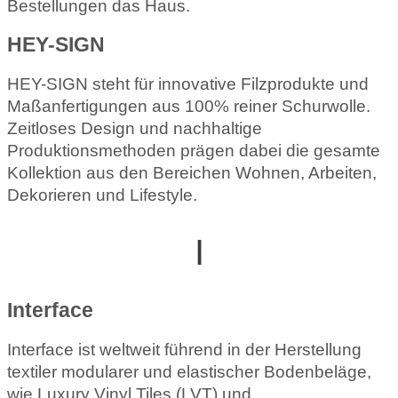
Bestellungen das Haus.
HEY-SIGN
HEY-SIGN steht für innovative Filzprodukte und
Maßanfertigungen aus 100% reiner Schurwolle.
Zeitloses Design und nachhaltige
Produktionsmethoden prägen dabei die gesamte
Kollektion aus den Bereichen Wohnen, Arbeiten,
Dekorieren und Lifestyle.
I
Interface
Interface ist weltweit führend in der Herstellung
textiler modularer und elastischer Bodenbeläge,
wie Luxury Vinyl Tiles (LVT) und