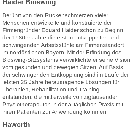
Haider Bioswing
Berührt von den Rückenschmerzen vieler
Menschen entwickelte und konstruierte der
Firmengründer Eduard Haider schon zu Beginn
der 1980er Jahre die ersten entkoppelten und
schwingenden Arbeitsstühle am Firmenstandort
im nordöstlichen Bayern. Mit der Erfindung des
Bioswing-Sitzsystems verwirklichte er seine Vision
vom gesunden und bewegten Sitzen. Auf Basis
der schwingenden Entkopplung sind im Laufe der
letzten 35 Jahre herausragende Lösungen für
Therapien, Rehabilitation und Training
entstanden, die mittlerweile von zigtausenden
Physiotherapeuten in der alltäglichen Praxis mit
ihren Patienten zur Anwendung kommen.
Haworth