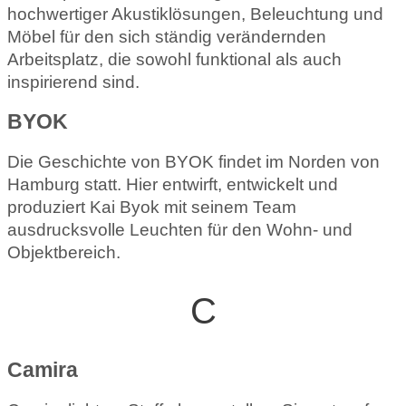
hochwertiger Akustiklösungen, Beleuchtung und
Möbel für den sich ständig verändernden
Arbeitsplatz, die sowohl funktional als auch
inspirierend sind.
BYOK
Die Geschichte von BYOK findet im Norden von
Hamburg statt. Hier entwirft, entwickelt und
produziert Kai Byok mit seinem Team
ausdrucksvolle Leuchten für den Wohn- und
Objektbereich.
C
Camira