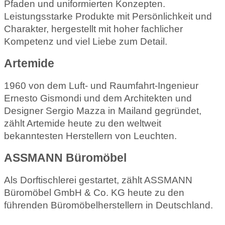
Pfaden und uniformierten Konzepten.
Leistungsstarke Produkte mit Persönlichkeit und
Charakter, hergestellt mit hoher fachlicher
Kompetenz und viel Liebe zum Detail.
Artemide
1960 von dem Luft- und Raumfahrt-Ingenieur
Ernesto Gismondi und dem Architekten und
Designer Sergio Mazza in Mailand gegründet,
zählt Artemide heute zu den weltweit
bekanntesten Herstellern von Leuchten.
ASSMANN Büromöbel
Als Dorftischlerei gestartet, zählt ASSMANN
Büromöbel GmbH & Co. KG heute zu den
führenden Büromöbelherstellern in Deutschland.