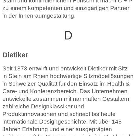
Stahl und kontinuierlichem Fortschritt macht C + P
zu einem kompetenten und einzigartigen Partner
in der Innenraumgestaltung.
D
Dietiker
Seit 1873 entwirft und entwickelt Dietiker mit Sitz
in Stein am Rhein hochwertige Sitzmöbellösungen
in Schweizer Qualität für den Einsatz im Health &
Care- und Konferenzbereich. Das Unternehmen
entwickelte zusammen mit namhaften Gestaltern
zahlreiche Designklassiker und
Produktinnovationen und schreibt bis heute
internationale Designgeschichte. Mit über 145
Jahren Erfahrung und einer ausgeprägten