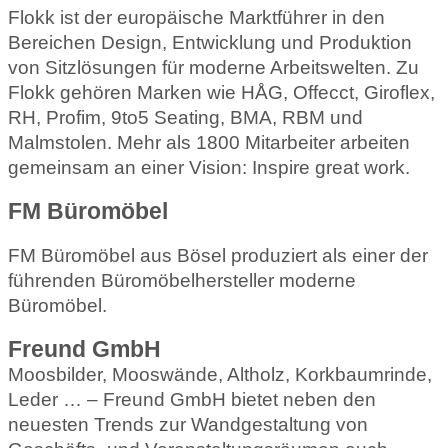
Flokk ist der europäische Marktführer in den
Bereichen Design, Entwicklung und Produktion
von Sitzlösungen für moderne Arbeitswelten. Zu
Flokk gehören Marken wie HÅG, Offecct, Giroflex,
RH, Profim, 9to5 Seating, BMA, RBM und
Malmstolen. Mehr als 1800 Mitarbeiter arbeiten
gemeinsam an einer Vision: Inspire great work.
FM Büromöbel
FM Büromöbel aus Bösel produziert als einer der
führenden Büromöbelhersteller moderne
Büromöbel.
Freund GmbH
Moosbilder, Mooswände, Altholz, Korkbaumrinde,
Leder … – Freund GmbH bietet neben den
neuesten Trends zur Wandgestaltung von