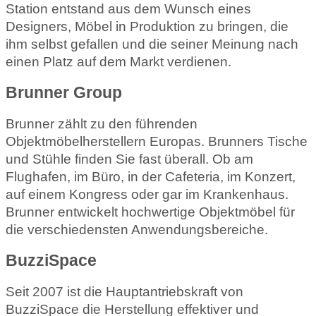
Station entstand aus dem Wunsch eines
Designers, Möbel in Produktion zu bringen, die
ihm selbst gefallen und die seiner Meinung nach
einen Platz auf dem Markt verdienen.
Brunner Group
Brunner zählt zu den führenden
Objektmöbelherstellern Europas. Brunners Tische
und Stühle finden Sie fast überall. Ob am
Flughafen, im Büro, in der Cafeteria, im Konzert,
auf einem Kongress oder gar im Krankenhaus.
Brunner entwickelt hochwertige Objektmöbel für
die verschiedensten Anwendungsbereiche.
BuzziSpace
Seit 2007 ist die Hauptantriebskraft von
BuzziSpace die Herstellung effektiver und