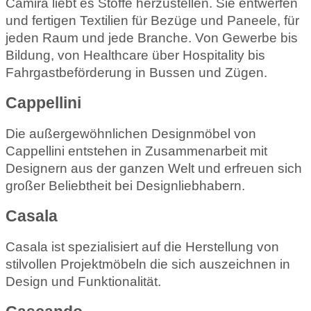
Camira liebt es Stoffe herzustellen. Sie entwerfen
und fertigen Textilien für Bezüge und Paneele, für
jeden Raum und jede Branche. Von Gewerbe bis
Bildung, von Healthcare über Hospitality bis
Fahrgastbeförderung in Bussen und Zügen.
Cappellini
Die außergewöhnlichen Designmöbel von
Cappellini entstehen in Zusammenarbeit mit
Designern aus der ganzen Welt und erfreuen sich
großer Beliebtheit bei Designliebhabern.
Casala
Casala ist spezialisiert auf die Herstellung von
stilvollen Projektmöbeln die sich auszeichnen in
Design und Funktionalität.