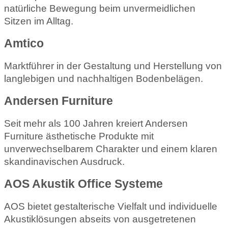
natürliche Bewegung beim unvermeidlichen
Sitzen im Alltag.
Amtico
Marktführer in der Gestaltung und Herstellung von
langlebigen und nachhaltigen Bodenbelägen.
Andersen Furniture
Seit mehr als 100 Jahren kreiert Andersen
Furniture ästhetische Produkte mit
unverwechselbarem Charakter und einem klaren
skandinavischen Ausdruck.
AOS Akustik Office Systeme
AOS bietet gestalterische Vielfalt und individuelle
Akustiklösungen abseits von ausgetretenen