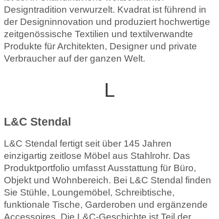
Designtradition verwurzelt. Kvadrat ist führend in
der Designinnovation und produziert hochwertige
zeitgenössische Textilien und textilverwandte
Produkte für Architekten, Designer und private
Verbraucher auf der ganzen Welt.
L
L&C Stendal
L&C Stendal fertigt seit über 145 Jahren
einzigartig zeitlose Möbel aus Stahlrohr. Das
Produktportfolio umfasst Ausstattung für Büro,
Objekt und Wohnbereich. Bei L&C Stendal finden
Sie Stühle, Loungemöbel, Schreibtische,
funktionale Tische, Garderoben und ergänzende
Accessoires. Die L&C-Geschichte ist Teil der