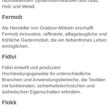
raumbildenden Systemtrennwänden aus Glas,
Holz und Metall.
Fermob
Als Hersteller von Outdoor-Möbeln erschafft
Fermob innovative, raffinierte, alltagstaugliche und
fröhliche Gartenmöbel, die ein farbenfrohes Leben
ermöglichen.
Fidivi
Fidivi entwirft und produziert
Hochleistungsgewebe für unterschiedliche
Branchen und Anwendungsbereiche, die Textilien
mit funktionalen, sicherheitstechnischen und
ästhetischen Eigenschaften erfordern.
Flokk