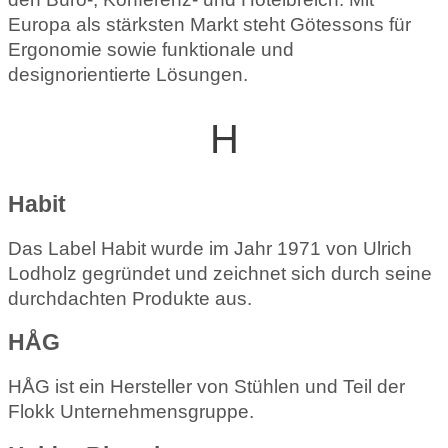
Europa als stärksten Markt steht Götessons für
Ergonomie sowie funktionale und
designorientierte Lösungen.
H
Habit
Das Label Habit wurde im Jahr 1971 von Ulrich
Lodholz gegründet und zeichnet sich durch seine
durchdachten Produkte aus.
HÅG
HÅG ist ein Hersteller von Stühlen und Teil der
Flokk Unternehmensgruppe.