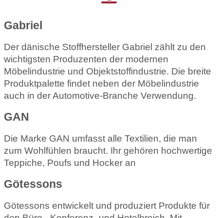
Gabriel
Der dänische Stoffhersteller Gabriel zählt zu den
wichtigsten Produzenten der modernen
Möbelindustrie und Objektstoffindustrie. Die breite
Produktpalette findet neben der Möbelindustrie
auch in der Automotive-Branche Verwendung.
GAN
Die Marke GAN umfasst alle Textilien, die man
zum Wohlfühlen braucht. Ihr gehören hochwertige
Teppiche, Poufs und Hocker an
Götessons
Götessons entwickelt und produziert Produkte für
den Büro-, Konferenz- und Hotelbreich. Mit