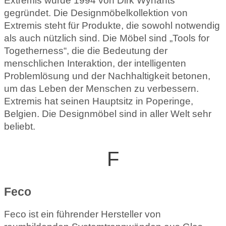
Extremis wurde 1994 von Dirk Wynants
gegründet. Die Designmöbelkollektion von
Extremis steht für Produkte, die sowohl notwendig
als auch nützlich sind. Die Möbel sind „Tools for
Togetherness“, die die Bedeutung der
menschlichen Interaktion, der intelligenten
Problemlösung und der Nachhaltigkeit betonen,
um das Leben der Menschen zu verbessern.
Extremis hat seinen Hauptsitz in Poperinge,
Belgien. Die Designmöbel sind in aller Welt sehr
beliebt.
F
Feco
Feco ist ein führender Hersteller von