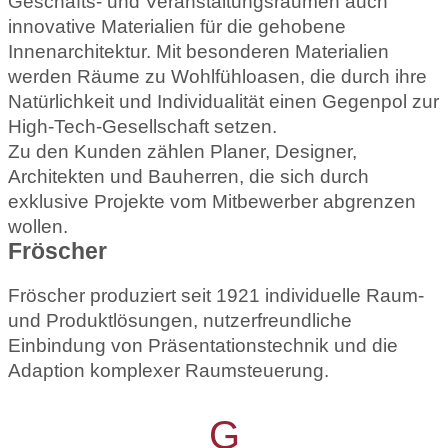
Geschäfts- und Veranstaltungsräumen auch
innovative Materialien für die gehobene
Innenarchitektur. Mit besonderen Materialien
werden Räume zu Wohlfühloasen, die durch ihre
Natürlichkeit und Individualität einen Gegenpol zur
High-Tech-Gesellschaft setzen.
Zu den Kunden zählen Planer, Designer,
Architekten und Bauherren, die sich durch
exklusive Projekte vom Mitbewerber abgrenzen
wollen.
Fröscher
Fröscher produziert seit 1921 individuelle Raum-
und Produktlösungen, nutzerfreundliche
Einbindung von Präsentationstechnik und die
Adaption komplexer Raumsteuerung.
G