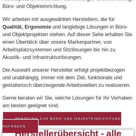
Büro- und Objekteinrichtung.
Wir arbeiten mit ausgewählten Herstellern, die für
Qualität, Ergonomie
und langlebige Lösungen in Büro-
und Objektprojekten stehen. Auf dieser Seite erhalten Sie
einen Überblick über unsere Markenpartner, von
Arbeitsplatzsystemen und Sitzlösungen bis hin zu
Akustik- und Infrastrukturlösungen.
Die Auswahl unserer Hersteller erfolgt projektbezogen
und unabhängig, immer mit dem Ziel, funktionale und
gestalterisch überzeugende Arbeitswelten zu realisieren.
Gerne beraten wir Sie, welche Lösungen für Ihr Vorhaben
am besten geeignet sind.
BERATUNG ZUR BÜRO UND OBJEKTEINRICHTUNG
ANFRAGEN
Herstellerübersicht - alle