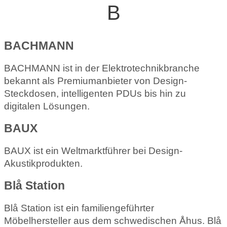
B
BACHMANN
BACHMANN ist in der Elektrotechnikbranche
bekannt als Premiumanbieter von Design-
Steckdosen, intelligenten PDUs bis hin zu
digitalen Lösungen.
BAUX
BAUX ist ein Weltmarktführer bei Design-
Akustikprodukten.
Blå Station
Blå Station ist ein familiengeführter
Möbelhersteller aus dem schwedischen Åhus. Blå