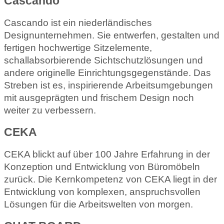
Cascando
Cascando ist ein niederländisches
Designunternehmen. Sie entwerfen, gestalten und
fertigen hochwertige Sitzelemente,
schallabsorbierende Sichtschutzlösungen und
andere originelle Einrichtungsgegenstände. Das
Streben ist es, inspirierende Arbeitsumgebungen
mit ausgeprägten und frischem Design noch
weiter zu verbessern.
CEKA
CEKA blickt auf über 100 Jahre Erfahrung in der
Konzeption und Entwicklung von Büromöbeln
zurück. Die Kernkompetenz von CEKA liegt in der
Entwicklung von komplexen, anspruchsvollen
Lösungen für die Arbeitswelten von morgen.