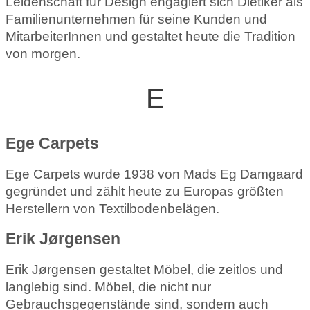
Leidenschaft für Design engagiert sich Dietiker als
Familienunternehmen für seine Kunden und
MitarbeiterInnen und gestaltet heute die Tradition
von morgen.
E
Ege Carpets
Ege Carpets wurde 1938 von Mads Eg Damgaard
gegründet und zählt heute zu Europas größten
Herstellern von Textilbodenbelägen.
Erik Jørgensen
Erik Jørgensen gestaltet Möbel, die zeitlos und
langlebig sind. Möbel, die nicht nur
Gebrauchsgegenstände sind, sondern auch