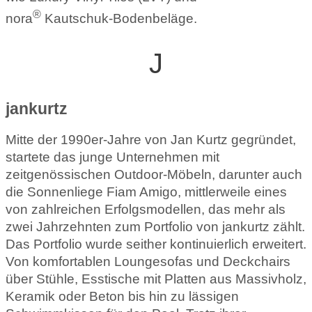
®
nora
Kautschuk-Bodenbeläge.
J
jankurtz
Mitte der 1990er-Jahre von Jan Kurtz gegründet,
startete das junge Unternehmen mit
zeitgenössischen Outdoor-Möbeln, darunter auch
die Sonnenliege Fiam Amigo, mittlerweile eines
von zahlreichen Erfolgsmodellen, das mehr als
zwei Jahrzehnten zum Portfolio von jankurtz zählt.
Das Portfolio wurde seither kontinuierlich erweitert.
Von komfortablen Loungesofas und Deckchairs
über Stühle, Esstische mit Platten aus Massivholz,
Keramik oder Beton bis hin zu lässigen