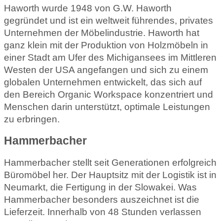
Haworth wurde 1948 von G.W. Haworth
gegründet und ist ein weltweit führendes, privates
Unternehmen der Möbelindustrie. Haworth hat
ganz klein mit der Produktion von Holzmöbeln in
einer Stadt am Ufer des Michigansees im Mittleren
Westen der USA angefangen und sich zu einem
globalen Unternehmen entwickelt, das sich auf
den Bereich Organic Workspace konzentriert und
Menschen darin unterstützt, optimale Leistungen
zu erbringen.
Hammerbacher
Hammerbacher stellt seit Generationen erfolgreich
Büromöbel her. Der Hauptsitz mit der Logistik ist in
Neumarkt, die Fertigung in der Slowakei. Was
Hammerbacher besonders auszeichnet ist die
Lieferzeit. Innerhalb von 48 Stunden verlassen