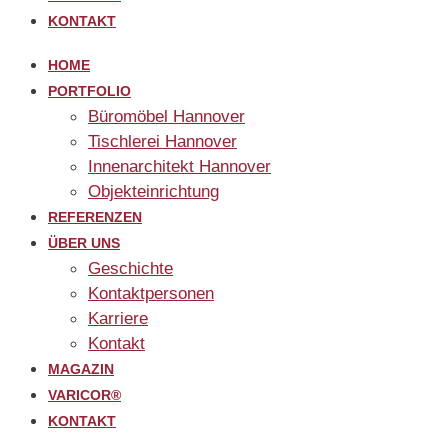
KONTAKT
HOME
PORTFOLIO
Büromöbel Hannover
Tischlerei Hannover
Innenarchitekt Hannover
Objekteinrichtung
REFERENZEN
ÜBER UNS
Geschichte
Kontaktpersonen
Karriere
Kontakt
MAGAZIN
VARICOR®
KONTAKT