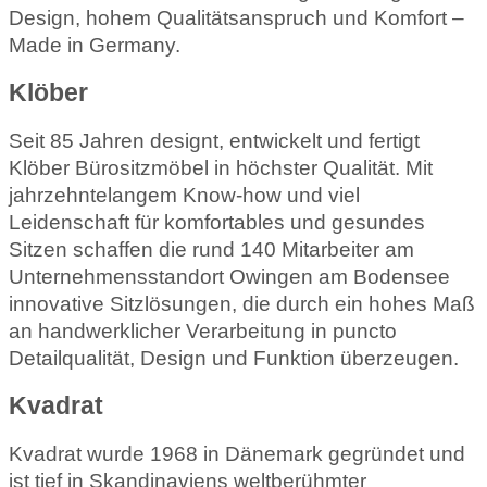
Design, hohem Qualitätsanspruch und Komfort –
Made in Germany.
Klöber
Seit 85 Jahren designt, entwickelt und fertigt
Klöber Bürositzmöbel in höchster Qualität. Mit
jahrzehntelangem Know-how und viel
Leidenschaft für komfortables und gesundes
Sitzen schaffen die rund 140 Mitarbeiter am
Unternehmensstandort Owingen am Bodensee
innovative Sitzlösungen, die durch ein hohes Maß
an handwerklicher Verarbeitung in puncto
Detailqualität, Design und Funktion überzeugen.
Kvadrat
Kvadrat wurde 1968 in Dänemark gegründet und
ist tief in Skandinaviens weltberühmter