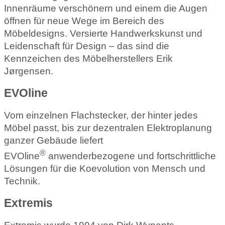
Innenräume verschönern und einem die Augen
öffnen für neue Wege im Bereich des
Möbeldesigns. Versierte Handwerkskunst und
Leidenschaft für Design – das sind die
Kennzeichen des Möbelherstellers Erik
Jørgensen.
EVOline
Vom einzelnen Flachstecker, der hinter jedes
Möbel passt, bis zur dezentralen Elektroplanung
ganzer Gebäude liefert
®
EVOline
anwenderbezogene und fortschrittliche
Lösungen für die Koevolution von Mensch und
Technik.
Extremis