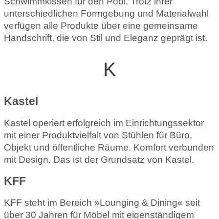
Schwimmkissen für den Pool. Trotz ihrer
unterschiedlichen Formgebung und Materialwahl
verfügen alle Produkte über eine gemeinsame
Handschrift, die von Stil und Eleganz geprägt ist.
K
Kastel
Kastel operiert erfolgreich im Einrichtungssektor
mit einer Produktvielfalt von Stühlen für Büro,
Objekt und öffentliche Räume. Komfort verbunden
mit Design. Das ist der Grundsatz von Kastel.
KFF
KFF steht im Bereich »Lounging & Dining« seit
über 30 Jahren für Möbel mit eigenständigem