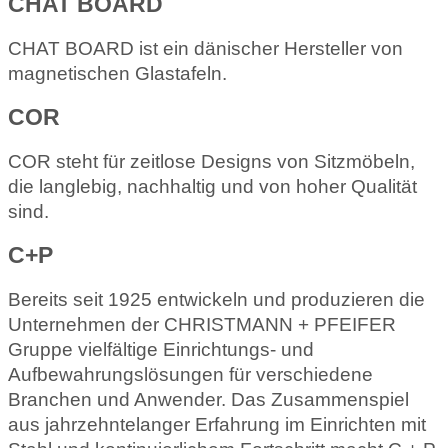
CHAT BOARD
CHAT BOARD ist ein dänischer Hersteller von
magnetischen Glastafeln.
COR
COR steht für zeitlose Designs von Sitzmöbeln,
die langlebig, nachhaltig und von hoher Qualität
sind.
C+P
Bereits seit 1925 entwickeln und produzieren die
Unternehmen der CHRISTMANN + PFEIFER
Gruppe vielfältige Einrichtungs- und
Aufbewahrungslösungen für verschiedene
Branchen und Anwender. Das Zusammenspiel
aus jahrzehntelanger Erfahrung im Einrichten mit