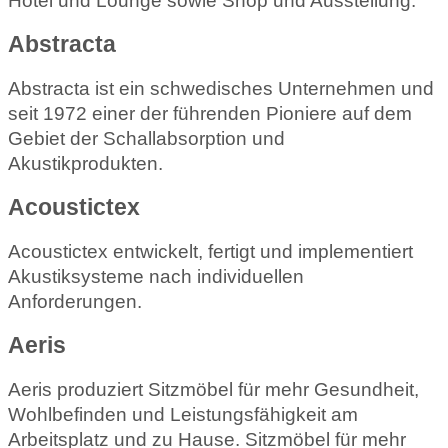
Hotel und Lounge sowie Shop und Ausstellung.
Abstracta
Abstracta ist ein schwedisches Unternehmen und
seit 1972 einer der führenden Pioniere auf dem
Gebiet der Schallabsorption und
Akustikprodukten.
Acoustictex
Acoustictex entwickelt, fertigt und implementiert
Akustiksysteme nach individuellen
Anforderungen.
Aeris
Aeris produziert Sitzmöbel für mehr Gesundheit,
Wohlbefinden und Leistungsfähigkeit am
Arbeitsplatz und zu Hause. Sitzmöbel für mehr