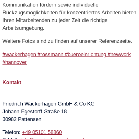
Kommunikation fördern sowie individuelle
Rückzugsmöglichkeiten für konzentriertes Arbeiten bieten
Ihren Mitarbeitenden zu jeder Zeit die richtige
Arbeitsumgebung.
Weitere Fotos sind zu finden auf unserer Referenzseite.
#wackerhagen
#rossmann
#bueroeinrichtung
#newwork
#hannover
Kontakt
Friedrich Wackerhagen GmbH & Co KG
Johann-Egestorff-Straße 18
30982 Pattensen
Telefon:
+49 05101 58860