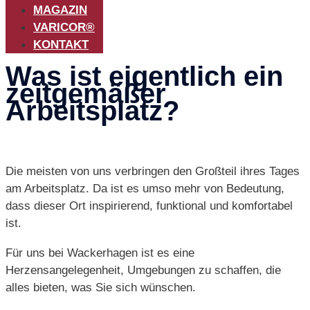
MAGAZIN
VARICOR®
KONTAKT
Was ist eigentlich ein
zeitgemäßer
Arbeitsplatz?
Die meisten von uns verbringen den Großteil ihres Tages
am Arbeitsplatz. Da ist es umso mehr von Bedeutung,
dass dieser Ort inspirierend, funktional und komfortabel
ist.
Für uns bei Wackerhagen ist es eine
Herzensangelegenheit, Umgebungen zu schaffen, die
alles bieten, was Sie sich wünschen.