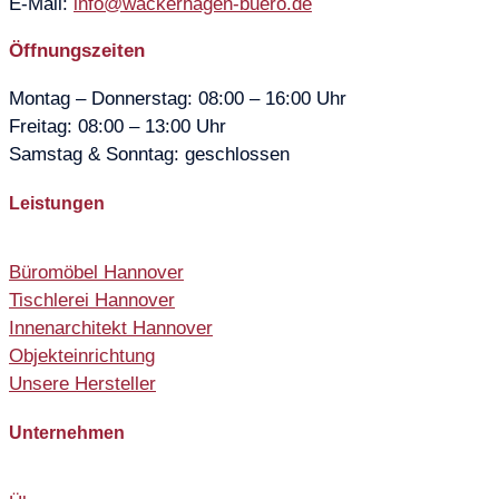
E-Mail:
info@wackerhagen-buero.de
Öffnungszeiten
Montag – Donnerstag: 08:00 – 16:00 Uhr
Freitag: 08:00 – 13:00 Uhr
Samstag & Sonntag: geschlossen
Leistungen
Büromöbel Hannover
Tischlerei Hannover
Innenarchitekt Hannover
Objekteinrichtung
Unsere Hersteller
Unternehmen