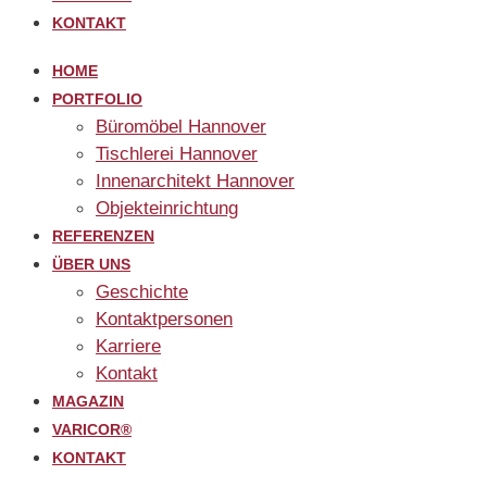
KONTAKT
HOME
PORTFOLIO
Büromöbel Hannover
Tischlerei Hannover
Innenarchitekt Hannover
Objekteinrichtung
REFERENZEN
ÜBER UNS
Geschichte
Kontaktpersonen
Karriere
Kontakt
MAGAZIN
VARICOR®
KONTAKT