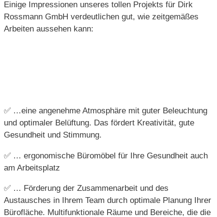
Einige Impressionen unseres tollen Projekts für Dirk
Rossmann GmbH verdeutlichen gut, wie zeitgemäßes
Arbeiten aussehen kann:
✅ …eine angenehme Atmosphäre mit guter Beleuchtung
und optimaler Belüftung. Das fördert Kreativität, gute
Gesundheit und Stimmung.
✅ … ergonomische Büromöbel für Ihre Gesundheit auch
am Arbeitsplatz
✅ … Förderung der Zusammenarbeit und des
Austausches in Ihrem Team durch optimale Planung Ihrer
Bürofläche. Multifunktionale Räume und Bereiche, die die